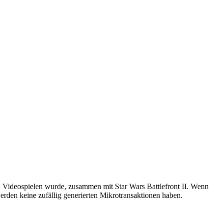
n Videospielen wurde, zusammen mit Star Wars Battlefront II. Wenn
den keine zufällig generierten Mikrotransaktionen haben.