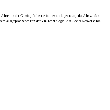
 Jahren in der Gaming-Industrie immer noch genauso jedes Jahr zu den
zudem ausgesprochener Fan der VR-Technologie. Auf Social Networks bin