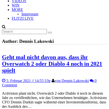
VIDEOS
WIN
MORE
Impressum
FLITZI LIVE
Author:
Dennis Lakowski
Geht mal nicht davon aus, dass ihr
Overwatch 2 oder Diablo 4 noch in 2021
spielt
5. Februar 2021
// 14:55 Uhr
von Dennis Lakowski
0
Comment
Activision plant nicht, Overwatch 2 oder Diablo 4 noch in diesem
Jahr zu veröffentlichen, wie das Unternehmen bestätigte. Activisions
CFO Dennis Durkin sagte während einer Investorenkonferenz, dass
der Ausblick des…