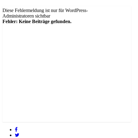
Diese Fehlermeldung ist nur für WordPress-
Administratoren sichtbar
Fehler: Keine Beiträge gefunden.