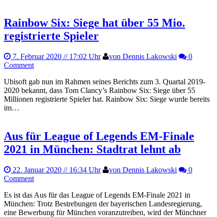
Rainbow Six: Siege hat über 55 Mio.
registrierte Spieler
7. Februar 2020
// 17:02 Uhr
von Dennis Lakowski
0
Comment
Ubisoft gab nun im Rahmen seines Berichts zum 3. Quartal 2019-
2020 bekannt, dass Tom Clancy’s Rainbow Six: Siege über 55
Millionen registrierte Spieler hat. Rainbow Six: Siege wurde bereits
im…
Aus für League of Legends EM-Finale
2021 in München: Stadtrat lehnt ab
22. Januar 2020
// 16:34 Uhr
von Dennis Lakowski
0
Comment
Es ist das Aus für das League of Legends EM-Finale 2021 in
München: Trotz Bestrebungen der bayerischen Landesregierung,
eine Bewerbung für München voranzutreiben, wird der Münchner