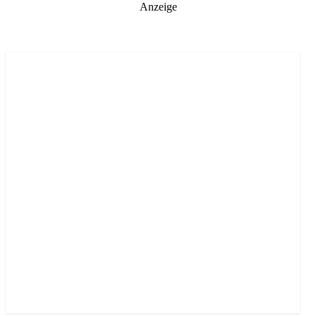
Anzeige