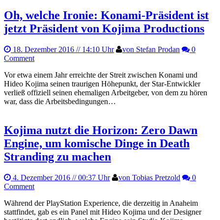
Oh, welche Ironie: Konami-Präsident ist
jetzt Präsident von Kojima Productions
18. Dezember 2016
// 14:10 Uhr
von Stefan Prodan
0
Comment
Vor etwa einem Jahr erreichte der Streit zwischen Konami und
Hideo Kojima seinen traurigen Höhepunkt, der Star-Entwickler
verließ offiziell seinen ehemaligen Arbeitgeber, von dem zu hören
war, dass die Arbeitsbedingungen…
Kojima nutzt die Horizon: Zero Dawn
Engine, um komische Dinge in Death
Stranding zu machen
4. Dezember 2016
// 00:37 Uhr
von Tobias Pretzold
0
Comment
Während der PlayStation Experience, die derzeitig in Anaheim
stattfindet, gab es ein Panel mit Hideo Kojima und der Designer