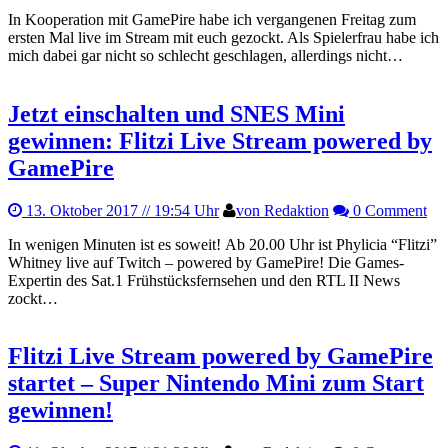
In Kooperation mit GamePire habe ich vergangenen Freitag zum
ersten Mal live im Stream mit euch gezockt. Als Spielerfrau habe ich
mich dabei gar nicht so schlecht geschlagen, allerdings nicht…
Jetzt einschalten und SNES Mini
gewinnen: Flitzi Live Stream powered by
GamePire
13. Oktober 2017
// 19:54 Uhr
von Redaktion
0 Comment
In wenigen Minuten ist es soweit! Ab 20.00 Uhr ist Phylicia “Flitzi”
Whitney live auf Twitch – powered by GamePire! Die Games-
Expertin des Sat.1 Frühstücksfernsehen und den RTL II News
zockt…
Flitzi Live Stream powered by GamePire
startet – Super Nintendo Mini zum Start
gewinnen!