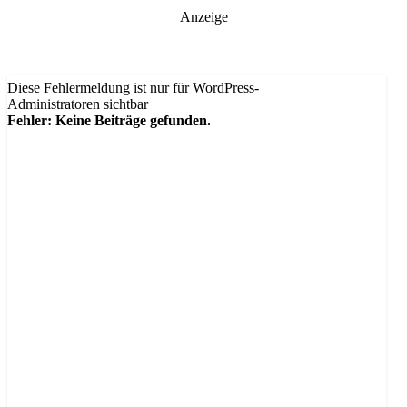
Anzeige
Diese Fehlermeldung ist nur für WordPress-
Administratoren sichtbar
Fehler: Keine Beiträge gefunden.