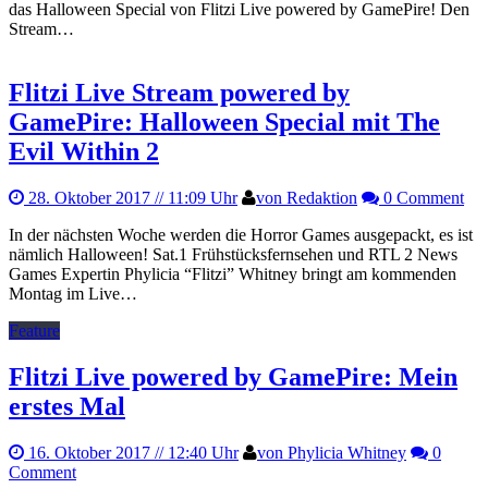
das Halloween Special von Flitzi Live powered by GamePire! Den
Stream…
Flitzi Live Stream powered by
GamePire: Halloween Special mit The
Evil Within 2
28. Oktober 2017
// 11:09 Uhr
von Redaktion
0 Comment
In der nächsten Woche werden die Horror Games ausgepackt, es ist
nämlich Halloween! Sat.1 Frühstücksfernsehen und RTL 2 News
Games Expertin Phylicia “Flitzi” Whitney bringt am kommenden
Montag im Live…
Feature
Flitzi Live powered by GamePire: Mein
erstes Mal
16. Oktober 2017
// 12:40 Uhr
von Phylicia Whitney
0
Comment