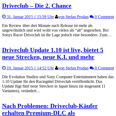
Driveclub – Die 2. Chance
31. Januar 2015
// 15:59 Uhr
von Stefan Prodan
0 Comment
Ein Review über drei Monate nach Release ist mehr als
ungewöhnlich und wird wohl von vielen als “alt” angesehen. Bei
Sonys Racer Driveclub ist die Lage jedoch eine besondere. Zum…
Driveclub Update 1.10 ist live, bietet 5
neue Strecken, neue K.I. und mehr
19. Januar 2015
// 14:52 Uhr
von Stefan Prodan
0 Comment
Die Evolution Studios und Sony Computer Entertainment haben das
1.10 Update für den Racingtitel Driveclub veröffentlicht. Das
Update fügt fünf neue Strecken in Japan hinzu (in insgesamt 11
Varianten), verändert…
Nach Problemen: Driveclub-Käufer
erhalten Premium-DLC als