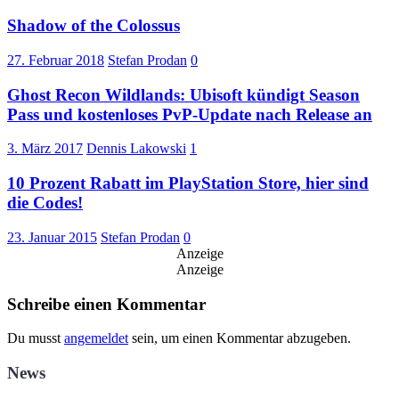
Shadow of the Colossus
27. Februar 2018
Stefan Prodan
0
Ghost Recon Wildlands: Ubisoft kündigt Season
Pass und kostenloses PvP-Update nach Release an
3. März 2017
Dennis Lakowski
1
10 Prozent Rabatt im PlayStation Store, hier sind
die Codes!
23. Januar 2015
Stefan Prodan
0
Anzeige
Anzeige
Schreibe einen Kommentar
Du musst
angemeldet
sein, um einen Kommentar abzugeben.
News