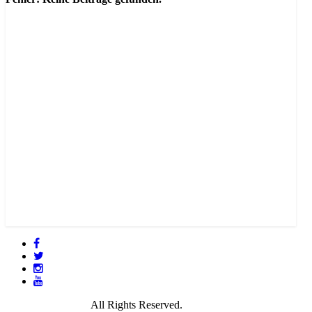
© 2021 GamePire.
All Rights Reserved.