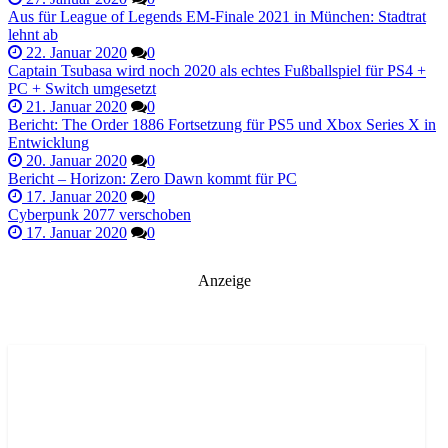
Aus für League of Legends EM-Finale 2021 in München: Stadtrat
lehnt ab
22. Januar 2020
0
Captain Tsubasa wird noch 2020 als echtes Fußballspiel für PS4 +
PC + Switch umgesetzt
21. Januar 2020
0
Bericht: The Order 1886 Fortsetzung für PS5 und Xbox Series X in
Entwicklung
20. Januar 2020
0
Bericht – Horizon: Zero Dawn kommt für PC
17. Januar 2020
0
Cyberpunk 2077 verschoben
17. Januar 2020
0
Anzeige