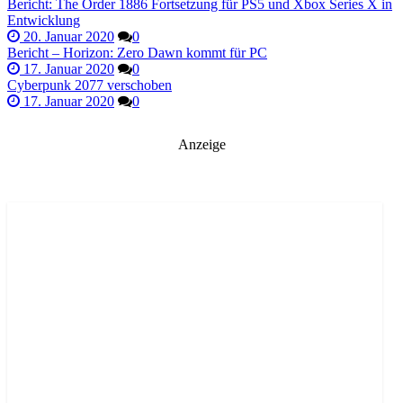
Bericht: The Order 1886 Fortsetzung für PS5 und Xbox Series X in
Entwicklung
20. Januar 2020
0
Bericht – Horizon: Zero Dawn kommt für PC
17. Januar 2020
0
Cyberpunk 2077 verschoben
17. Januar 2020
0
Anzeige