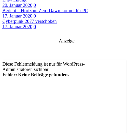
20. Januar 2020
0
Bericht – Horizon: Zero Dawn kommt für PC
17. Januar 2020
0
Cyberpunk 2077 verschoben
17. Januar 2020
0
Anzeige
Diese Fehlermeldung ist nur für WordPress-
Administratoren sichtbar
Fehler: Keine Beiträge gefunden.