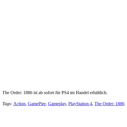
The Order: 1886 ist ab sofort für PS4 im Handel erhältlich.
Tags:
Action
,
GamePire
,
Gameplay
,
PlayStation 4
,
The Order: 1886