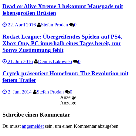
Dead or Alive Xtreme 3 bekommt Mauspads mit
lebensgroßen Brüsten
22. April 2016
Stefan Prodan
0
Rocket League: Übergreifendes Spielen auf PS4,
Xbox One, PC innerhalb eines Tages bereit, nur
Sonys Zustimmung fehlt
21. Juli 2016
Dennis Lakowski
0
Crytek präsentiert Homefront: The Revolution mit
fettem Trailer
2. Juni 2014
Stefan Prodan
0
Anzeige
Anzeige
Schreibe einen Kommentar
Du musst
angemeldet
sein, um einen Kommentar abzugeben.