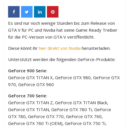
Es sind nur noch wenige Stunden bis zum Release von
GTA V für PC und Nvidia hat seine Game Ready Treiber
für die PC-Version von GTA V veröffentlicht.
Diese könnt ihr
hier direkt von Nvidia
herunterladen.
Unterstützt werden die folgenden GeForce-Produkte:
GeForce 900 Serie:
GeForce GTX TITAN X, GeForce GTX 980, GeForce GTX
970, GeForce GTX 960
GeForce 700 Serie:
GeForce GTX TITAN Z, GeForce GTX TITAN Black,
GeForce GTX TITAN, GeForce GTX 780 Ti, GeForce
GTX 780, GeForce GTX 770, GeForce GTX 760,
GeForce GTX 760 Ti (OEM), GeForce GTX 750 Ti,