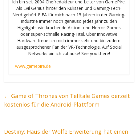
Ich bin seit 2004 Chefredakteur und Leiter von GamePire.
Als Evil Genius hinter den Kulissen und Gaming/Tech-
Nerd gehört FIFA für mich nach 15 Jahren in der Gaming-
Industrie immer noch genauso jedes Jahr zu den
Highlights wie krachende Action- und Horror-Games
oder super-schnelle Racing-Titel. Über innovative
Hardware freue ich mich immer sehr und bin zudem
ausgesprochener Fan der VR-Technologie. Auf Social
Networks bin ich zuhause! See you there!
www.gamepire.de
←
Game of Thrones von Telltale Games derzeit
kostenlos für die Android-Plattform
Destiny: Haus der Wölfe Erweiterung hat einen