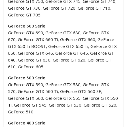
GeForce GTX 750, GeForce GTX 745, GeForce GT 740,
GeForce GT 730, GeForce GT 720, GeForce GT 710,
GeForce GT 705
GeForce 600 Serie:
GeForce GTX 690, GeForce GTX 680, GeForce GTX
670, GeForce GTX 660 Ti, GeForce GTX 660, GeForce
GTX 650 Ti BOOST, GeForce GTX 650 Ti, GeForce GTX
650, GeForce GTX 645, GeForce GT 645, GeForce GT
640, GeForce GT 630, GeForce GT 620, GeForce GT
610, GeForce 605
GeForce 500 Serie:
GeForce GTX 590, GeForce GTX 580, GeForce GTX
570, GeForce GTX 560 Ti, GeForce GTX 560 SE,
GeForce GTX 560, GeForce GTX 555, GeForce GTX 550
Ti, GeForce GT 545, GeForce GT 530, GeForce GT 520,
GeForce 510
GeForce 400 Serie: