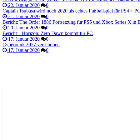
22. Januar 2020
0
Captain Tsubasa wird noch 2020 als echtes Fußballspiel für PS4 + P
21. Januar 2020
0
Bericht: The Order 1886 Fortsetzung für PS5 und Xbox Series X in 
20. Januar 2020
0
Bericht – Horizon: Zero Dawn kommt für PC
17. Januar 2020
0
Cyberpunk 2077 verschoben
17. Januar 2020
0