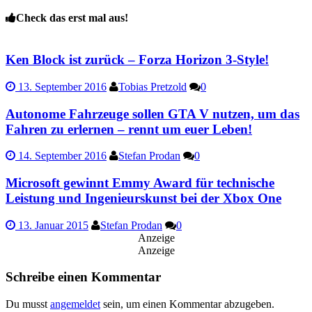
Check das erst mal aus!
Ken Block ist zurück – Forza Horizon 3-Style!
13. September 2016
Tobias Pretzold
0
Autonome Fahrzeuge sollen GTA V nutzen, um das
Fahren zu erlernen – rennt um euer Leben!
14. September 2016
Stefan Prodan
0
Microsoft gewinnt Emmy Award für technische
Leistung und Ingenieurskunst bei der Xbox One
13. Januar 2015
Stefan Prodan
0
Anzeige
Anzeige
Schreibe einen Kommentar
Du musst
angemeldet
sein, um einen Kommentar abzugeben.