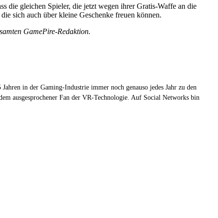
die gleichen Spieler, die jetzt wegen ihrer Gratis-Waffe an die
die sich auch über kleine Geschenke freuen können.
gesamten GamePire-Redaktion.
 Jahren in der Gaming-Industrie immer noch genauso jedes Jahr zu den
zudem ausgesprochener Fan der VR-Technologie. Auf Social Networks bin