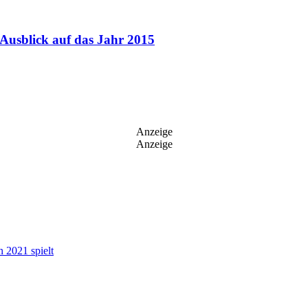
 Ausblick auf das Jahr 2015
Anzeige
Anzeige
n 2021 spielt