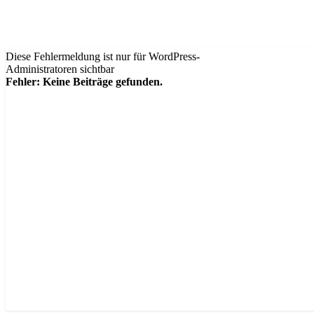
Diese Fehlermeldung ist nur für WordPress-
Administratoren sichtbar
Fehler: Keine Beiträge gefunden.