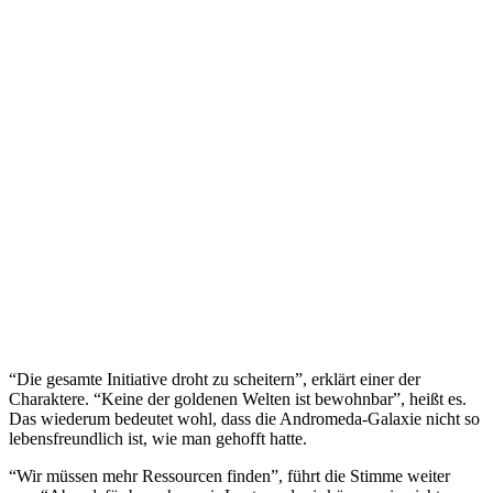
“Die gesamte Initiative droht zu scheitern”, erklärt einer der
Charaktere. “Keine der goldenen Welten ist bewohnbar”, heißt es.
Das wiederum bedeutet wohl, dass die Andromeda-Galaxie nicht so
lebensfreundlich ist, wie man gehofft hatte.
“Wir müssen mehr Ressourcen finden”, führt die Stimme weiter