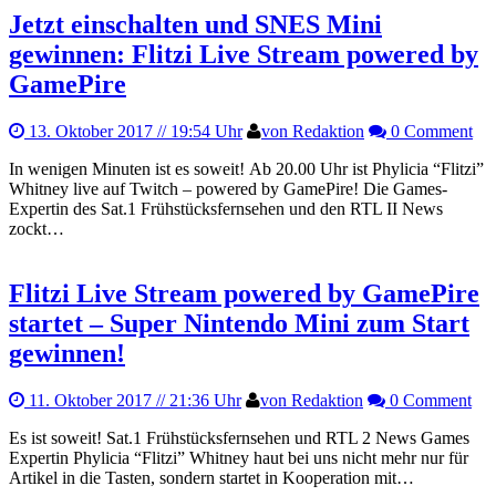
Jetzt einschalten und SNES Mini
gewinnen: Flitzi Live Stream powered by
GamePire
13. Oktober 2017
// 19:54 Uhr
von Redaktion
0 Comment
In wenigen Minuten ist es soweit! Ab 20.00 Uhr ist Phylicia “Flitzi”
Whitney live auf Twitch – powered by GamePire! Die Games-
Expertin des Sat.1 Frühstücksfernsehen und den RTL II News
zockt…
Flitzi Live Stream powered by GamePire
startet – Super Nintendo Mini zum Start
gewinnen!
11. Oktober 2017
// 21:36 Uhr
von Redaktion
0 Comment
Es ist soweit! Sat.1 Frühstücksfernsehen und RTL 2 News Games
Expertin Phylicia “Flitzi” Whitney haut bei uns nicht mehr nur für
Artikel in die Tasten, sondern startet in Kooperation mit…