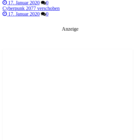
17. Januar 2020
0
Cyberpunk 2077 verschoben
17. Januar 2020
0
Anzeige