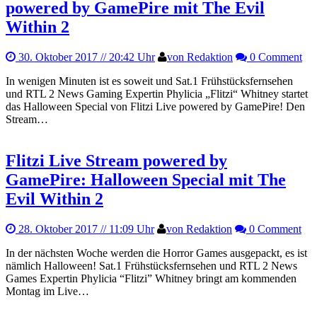
powered by GamePire mit The Evil
Within 2
30. Oktober 2017
// 20:42 Uhr
von Redaktion
0 Comment
In wenigen Minuten ist es soweit und Sat.1 Frühstücksfernsehen
und RTL 2 News Gaming Expertin Phylicia „Flitzi“ Whitney startet
das Halloween Special von Flitzi Live powered by GamePire! Den
Stream…
Flitzi Live Stream powered by
GamePire: Halloween Special mit The
Evil Within 2
28. Oktober 2017
// 11:09 Uhr
von Redaktion
0 Comment
In der nächsten Woche werden die Horror Games ausgepackt, es ist
nämlich Halloween! Sat.1 Frühstücksfernsehen und RTL 2 News
Games Expertin Phylicia “Flitzi” Whitney bringt am kommenden
Montag im Live…