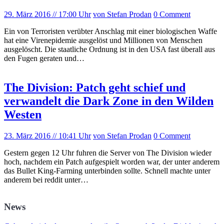
29. März 2016
// 17:00 Uhr
von Stefan Prodan
0 Comment
Ein von Terroristen verübter Anschlag mit einer biologischen Waffe
hat eine Virenepidemie ausgelöst und Millionen von Menschen
ausgelöscht. Die staatliche Ordnung ist in den USA fast überall aus
den Fugen geraten und…
The Division: Patch geht schief und
verwandelt die Dark Zone in den Wilden
Westen
23. März 2016
// 10:41 Uhr
von Stefan Prodan
0 Comment
Gestern gegen 12 Uhr fuhren die Server von The Division wieder
hoch, nachdem ein Patch aufgespielt worden war, der unter anderem
das Bullet King-Farming unterbinden sollte. Schnell machte unter
anderem bei reddit unter…
News