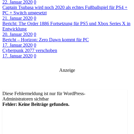
22. Januar 2020
0
Captain Tsubasa wird noch 2020 als echtes Fußballspiel für PS4 +
PC + Switch umgesetzt
21. Januar 2020
0
Bericht: The Order 1886 Fortsetzung für PS5 und Xbox Series X in
Entwicklung
20. Januar 2020
0
Bericht – Horizon: Zero Dawn kommt für PC
17. Januar 2020
0
Cyberpunk 2077 verschoben
17. Januar 2020
0
Anzeige
Diese Fehlermeldung ist nur für WordPress-
Administratoren sichtbar
Fehler: Keine Beiträge gefunden.