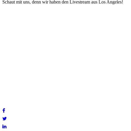
Schaut mit uns, denn wir haben den Livestream aus Los Angeles!