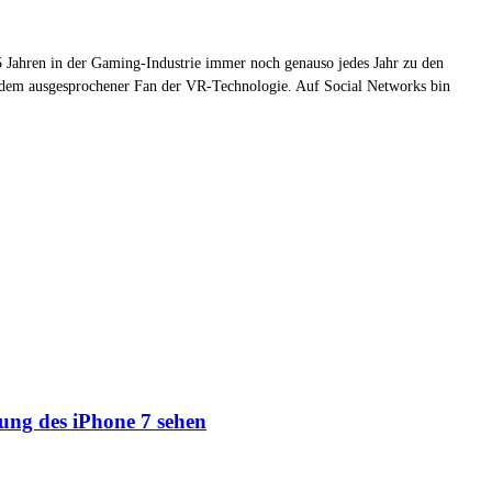
 Jahren in der Gaming-Industrie immer noch genauso jedes Jahr zu den
zudem ausgesprochener Fan der VR-Technologie. Auf Social Networks bin
lung des iPhone 7 sehen