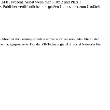
s 24.81 Prozent. Selbst wenn man Platz 2 und Platz 3
, Publisher veröffentlichen die großen Games aber zum Großteil
 Jahren in der Gaming-Industrie immer noch genauso jedes Jahr zu den
zudem ausgesprochener Fan der VR-Technologie. Auf Social Networks bin