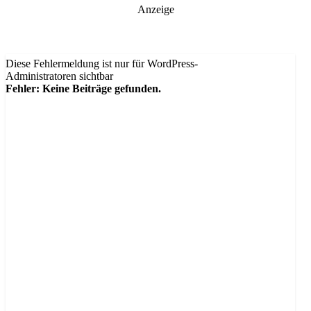
Anzeige
Diese Fehlermeldung ist nur für WordPress-
Administratoren sichtbar
Fehler: Keine Beiträge gefunden.