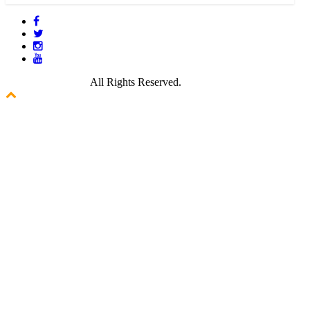
© 2021 GamePire.
All Rights Reserved.