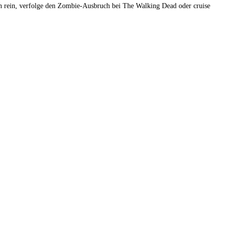
ien rein, verfolge den Zombie-Ausbruch bei The Walking Dead oder cruise