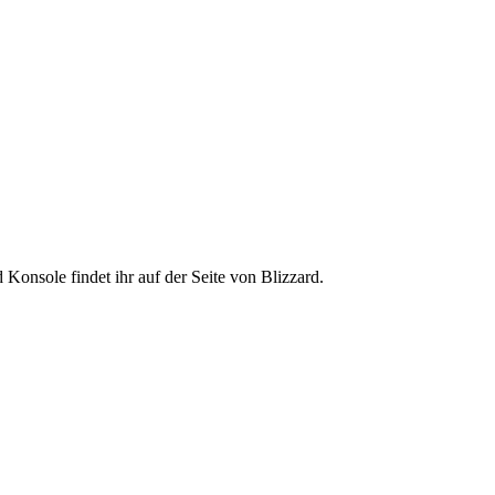
onsole findet ihr auf der Seite von Blizzard.