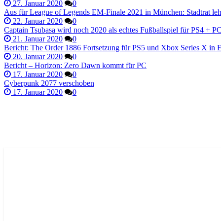
27. Januar 2020
0
Aus für League of Legends EM-Finale 2021 in München: Stadtrat leh
22. Januar 2020
0
Captain Tsubasa wird noch 2020 als echtes Fußballspiel für PS4 + P
21. Januar 2020
0
Bericht: The Order 1886 Fortsetzung für PS5 und Xbox Series X in 
20. Januar 2020
0
Bericht – Horizon: Zero Dawn kommt für PC
17. Januar 2020
0
Cyberpunk 2077 verschoben
17. Januar 2020
0