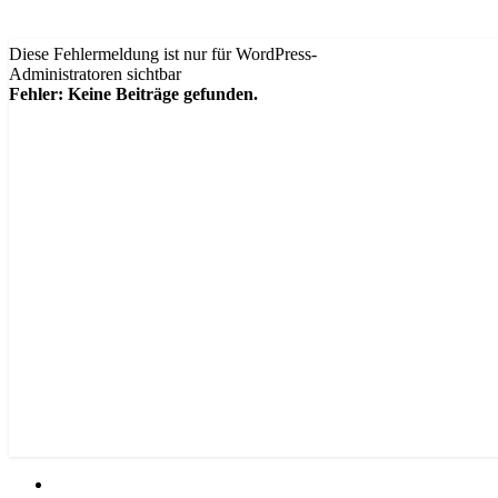
Diese Fehlermeldung ist nur für WordPress-
Administratoren sichtbar
Fehler: Keine Beiträge gefunden.