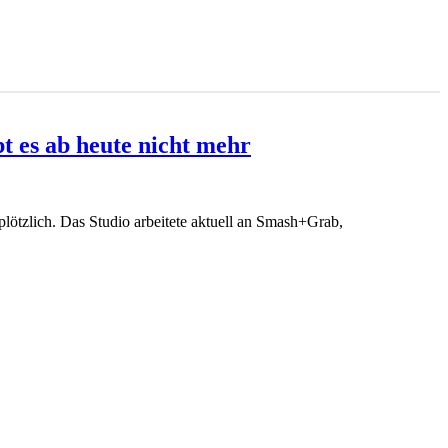
bt es ab heute nicht mehr
plötzlich. Das Studio arbeitete aktuell an Smash+Grab,