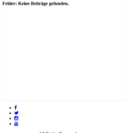
Fehler: Keine Beiträge gefunden.