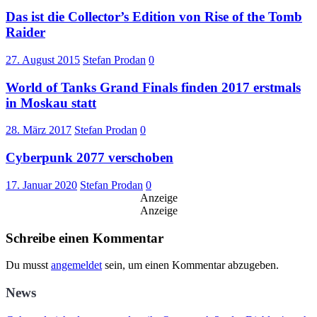
Das ist die Collector’s Edition von Rise of the Tomb
Raider
27. August 2015
Stefan Prodan
0
World of Tanks Grand Finals finden 2017 erstmals
in Moskau statt
28. März 2017
Stefan Prodan
0
Cyberpunk 2077 verschoben
17. Januar 2020
Stefan Prodan
0
Anzeige
Anzeige
Schreibe einen Kommentar
Du musst
angemeldet
sein, um einen Kommentar abzugeben.
News