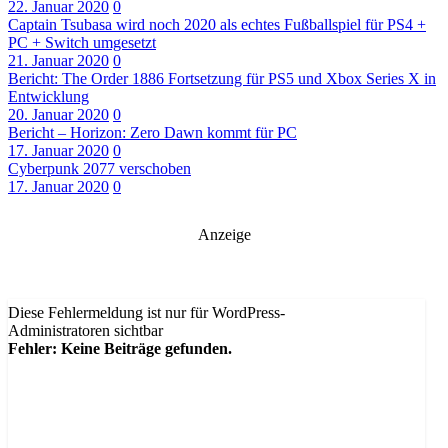
22. Januar 2020
0
Captain Tsubasa wird noch 2020 als echtes Fußballspiel für PS4 +
PC + Switch umgesetzt
21. Januar 2020
0
Bericht: The Order 1886 Fortsetzung für PS5 und Xbox Series X in
Entwicklung
20. Januar 2020
0
Bericht – Horizon: Zero Dawn kommt für PC
17. Januar 2020
0
Cyberpunk 2077 verschoben
17. Januar 2020
0
Anzeige
Diese Fehlermeldung ist nur für WordPress-
Administratoren sichtbar
Fehler: Keine Beiträge gefunden.