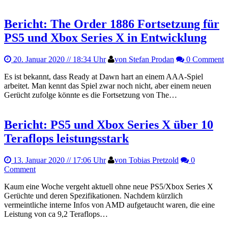
Bericht: The Order 1886 Fortsetzung für
PS5 und Xbox Series X in Entwicklung
20. Januar 2020
// 18:34 Uhr
von Stefan Prodan
0 Comment
Es ist bekannt, dass Ready at Dawn hart an einem AAA-Spiel
arbeitet. Man kennt das Spiel zwar noch nicht, aber einem neuen
Gerücht zufolge könnte es die Fortsetzung von The…
Bericht: PS5 und Xbox Series X über 10
Teraflops leistungsstark
13. Januar 2020
// 17:06 Uhr
von Tobias Pretzold
0
Comment
Kaum eine Woche vergeht aktuell ohne neue PS5/Xbox Series X
Gerüchte und deren Spezifikationen. Nachdem kürzlich
vermeintliche interne Infos von AMD aufgetaucht waren, die eine
Leistung von ca 9,2 Teraflops…