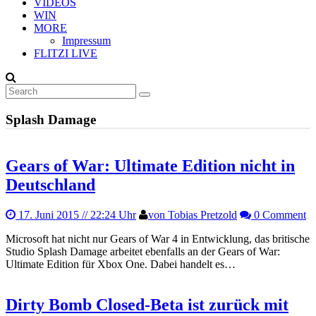
VIDEOS
WIN
MORE
Impressum
FLITZI LIVE
Splash Damage
Gears of War: Ultimate Edition nicht in
Deutschland
17. Juni 2015
// 22:24 Uhr
von Tobias Pretzold
0 Comment
Microsoft hat nicht nur Gears of War 4 in Entwicklung, das britische
Studio Splash Damage arbeitet ebenfalls an der Gears of War:
Ultimate Edition für Xbox One. Dabei handelt es…
Dirty Bomb Closed-Beta ist zurück mit