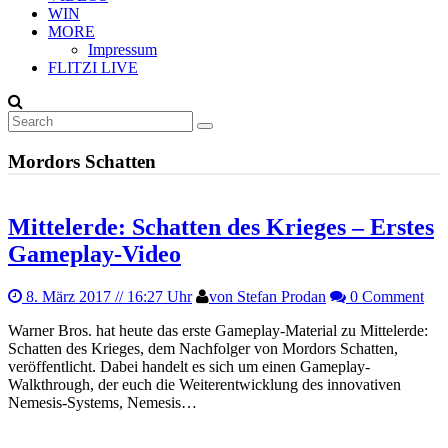
WIN
MORE
Impressum
FLITZI LIVE
Mordors Schatten
Mittelerde: Schatten des Krieges – Erstes
Gameplay-Video
8. März 2017
// 16:27 Uhr
von Stefan Prodan
0 Comment
Warner Bros. hat heute das erste Gameplay-Material zu Mittelerde:
Schatten des Krieges, dem Nachfolger von Mordors Schatten,
veröffentlicht. Dabei handelt es sich um einen Gameplay-
Walkthrough, der euch die Weiterentwicklung des innovativen
Nemesis-Systems, Nemesis…