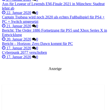
Aus für League of Legends EM-Finale 2021 in München: Stadtrat
lehnt ab
22. Januar 2020
0
Captain Tsubasa wird noch 2020 als echtes Fußballspiel für PS4 +
PC + Switch umgesetzt
21. Januar 2020
0
Bericht: The Order 1886 Fortsetzung für PS5 und Xbox Series X in
Entwicklung
20. Januar 2020
0
Bericht – Horizon: Zero Dawn kommt für PC
17. Januar 2020
0
Cyberpunk 2077 verschoben
17. Januar 2020
0
Anzeige