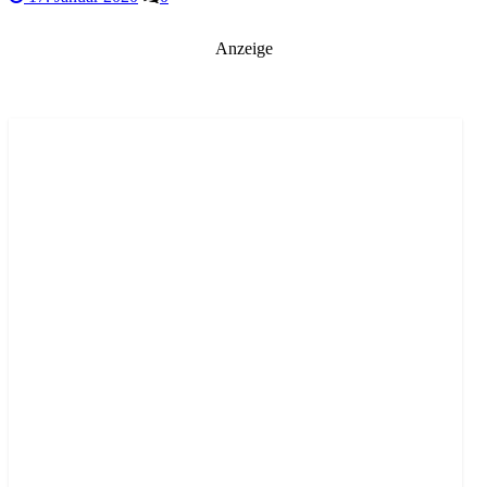
Anzeige