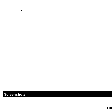
Screenshots
Du