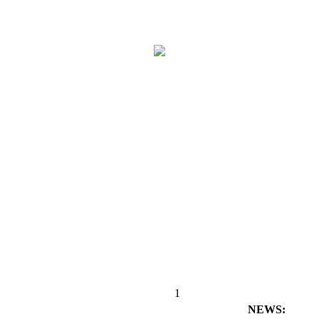
1
NEWS: