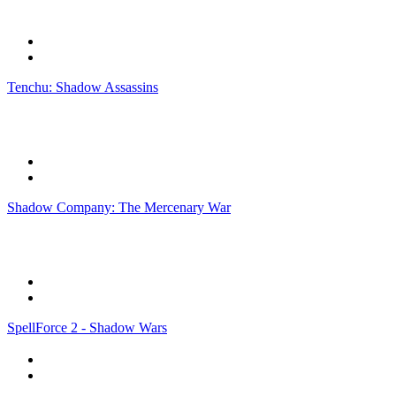
Tenchu: Shadow Assassins
Shadow Company: The Mercenary War
SpellForce 2 - Shadow Wars