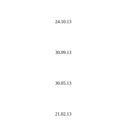
24.10.13
30.09.13
30.05.13
21.02.13