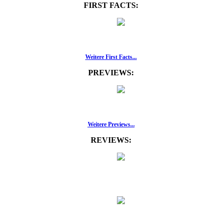
FIRST FACTS:
Weitere First Facts...
PREVIEWS:
Weitere Previews...
REVIEWS: