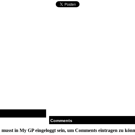
Comments
 musst in My GP eingeloggt sein, um Comments eintragen zu könn