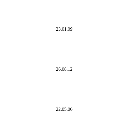
23.01.09
26.08.12
22.05.06