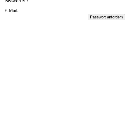
Passwort zu!
E-Mail: