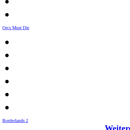
Orcs Must Die
Borderlands 2
Weitere