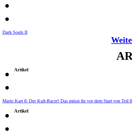
Dark Souls II
Weite
AR
Artikel
Mario Kart 8: Der Kult-Racer! Das müsst ihr vor dem Start von Teil 8
Artikel