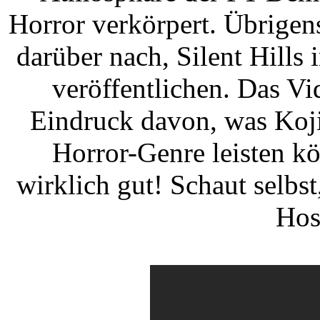
Horror verkörpert. Übrigen
darüber nach, Silent Hills 
veröffentlichen. Das Vid
Eindruck davon, was Koj
Horror-Genre leisten kö
wirklich gut! Schaut selbst
Hose