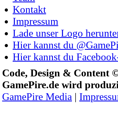
Kontakt
Impressum
Lade unser Logo herunte
Hier kannst du @GamePir
Hier kannst du Faceboo
Code, Design & Content 
GamePire.de wird produzi
GamePire Media
|
Impress