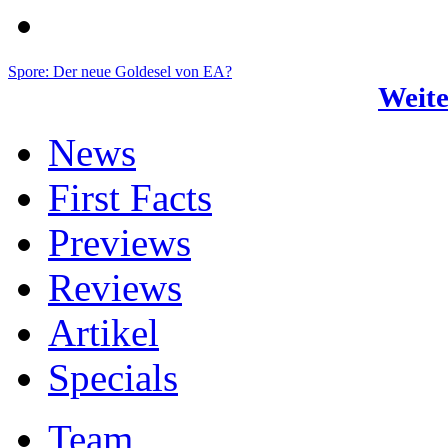
Spore: Der neue Goldesel von EA?
Weite
News
First Facts
Previews
Reviews
Artikel
Specials
Team