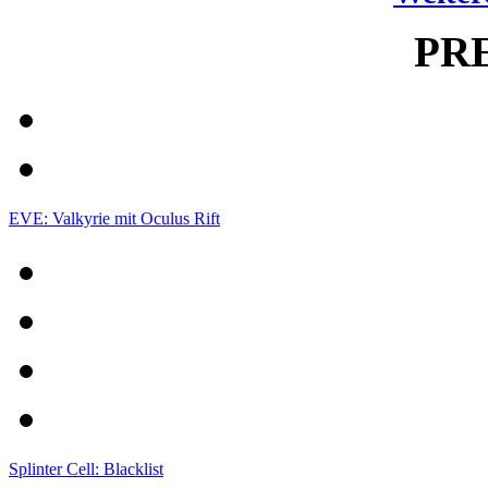
PR
EVE: Valkyrie mit Oculus Rift
Splinter Cell: Blacklist