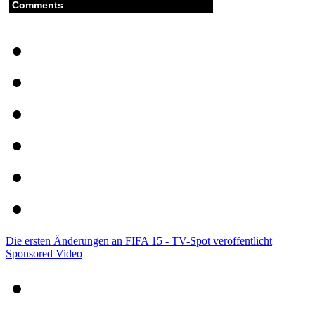
Comments
Die ersten Änderungen an FIFA 15 - TV-Spot veröffentlicht
Sponsored Video