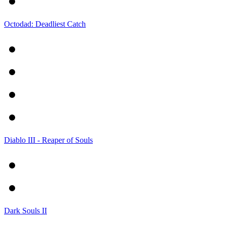
Octodad: Deadliest Catch
Diablo III - Reaper of Souls
Dark Souls II