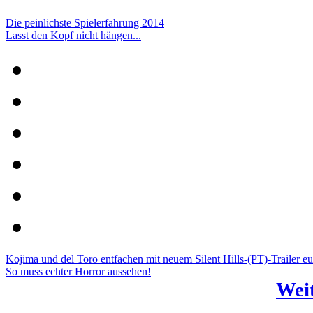
Die peinlichste Spielerfahrung 2014
Lasst den Kopf nicht hängen...
Kojima und del Toro entfachen mit neuem Silent Hills-(PT)-Trailer e
So muss echter Horror aussehen!
Weit