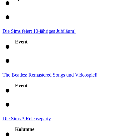
Die Sims feiert 10-jähriges Jubiläum!
Event
The Beatles: Remastered Songs und Videospiel!
Event
Die Sims 3 Releaseparty
Kolumne