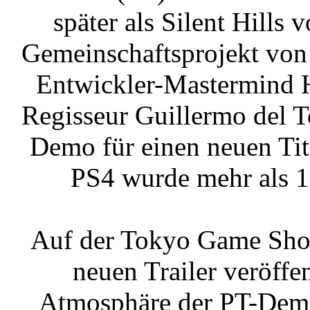
später als Silent Hills 
Gemeinschaftsprojekt von
Entwickler-Mastermind 
Regisseur Guillermo del T
Demo für einen neuen Tite
PS4 wurde mehr als 1
Auf der Tokyo Game Sho
neuen Trailer veröffe
Atmosphäre der PT-Demo 