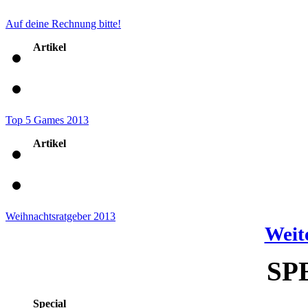
Auf deine Rechnung bitte!
Artikel
Top 5 Games 2013
Artikel
Weihnachtsratgeber 2013
Weite
SP
Special