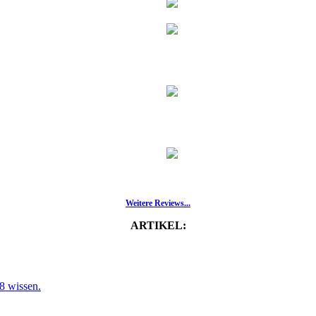
Weitere Reviews...
ARTIKEL:
8 wissen.