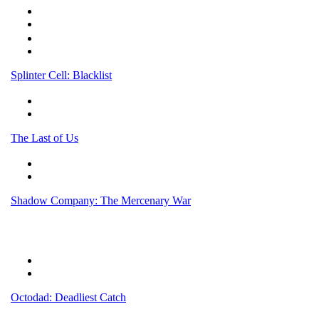
Splinter Cell: Blacklist
The Last of Us
Shadow Company: The Mercenary War
Octodad: Deadliest Catch