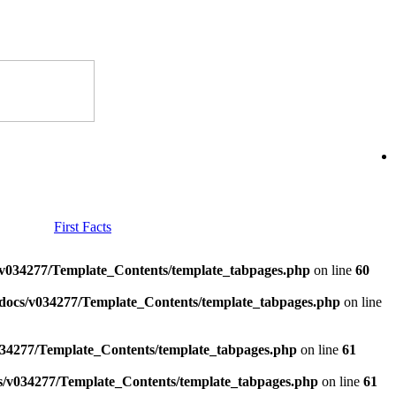
First Facts
v034277/Template_Contents/template_tabpages.php
on line
60
docs/v034277/Template_Contents/template_tabpages.php
on line
34277/Template_Contents/template_tabpages.php
on line
61
/v034277/Template_Contents/template_tabpages.php
on line
61