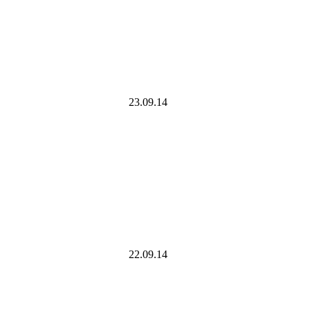
23.09.14
22.09.14