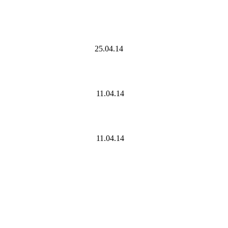
25.04.14
11.04.14
11.04.14