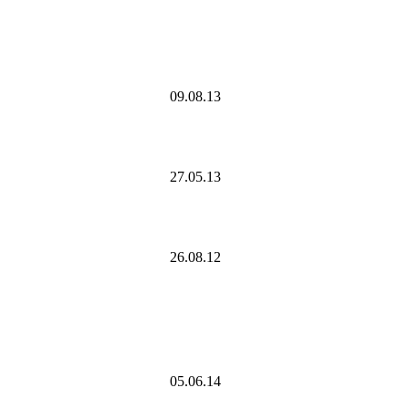
09.08.13
27.05.13
26.08.12
05.06.14