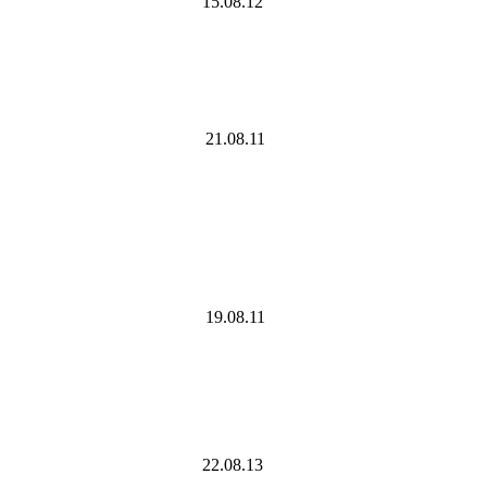
15.08.12
21.08.11
19.08.11
22.08.13