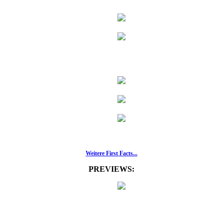
Weitere First Facts...
PREVIEWS: