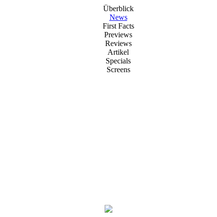
Überblick
News
First Facts
Previews
Reviews
Artikel
Specials
Screens