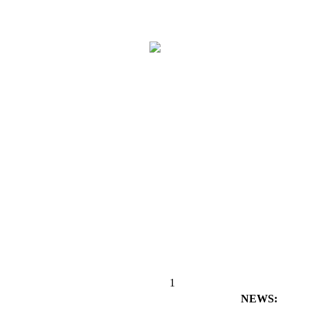
1
NEWS: