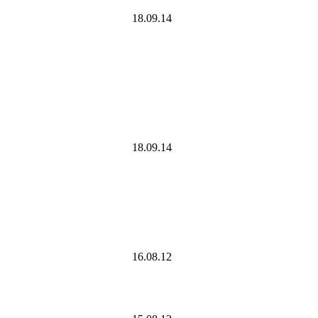
18.09.14
18.09.14
16.08.12