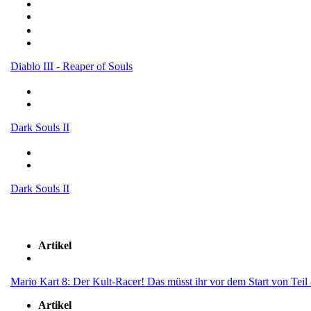
Diablo III - Reaper of Souls
Dark Souls II
Dark Souls II
Artikel
Mario Kart 8: Der Kult-Racer! Das müsst ihr vor dem Start von Teil 
Artikel