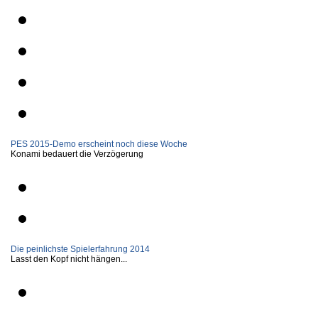
PES 2015-Demo erscheint noch diese Woche
Konami bedauert die Verzögerung
Die peinlichste Spielerfahrung 2014
Lasst den Kopf nicht hängen...