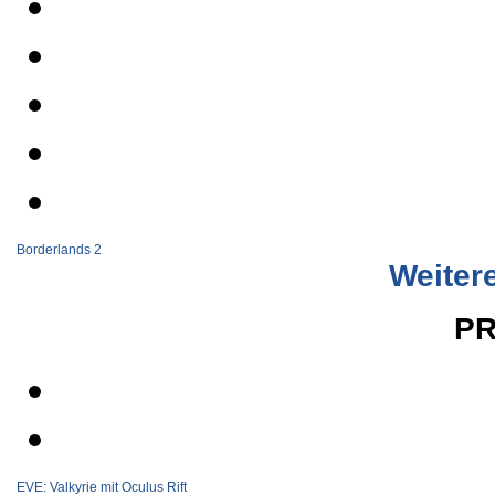
Borderlands 2
Weitere
PR
EVE: Valkyrie mit Oculus Rift