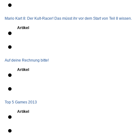
Mario Kart 8: Der Kult-Racer! Das müsst ihr vor dem Start von Teil 8 wissen.
Artikel
Auf deine Rechnung bitte!
Artikel
Top 5 Games 2013
Artikel