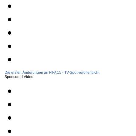
Die ersten Änderungen an FIFA 15 - TV-Spot veröffentlicht
Sponsored Video