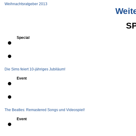
Weihnachtsratgeber 2013
Weite
S
Special
Die Sims feiert 10-jähriges Jubiläum!
Event
The Beatles: Remastered Songs und Videospiel!
Event