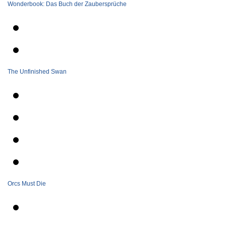
Wonderbook: Das Buch der Zaubersprüche
The Unfinished Swan
Orcs Must Die