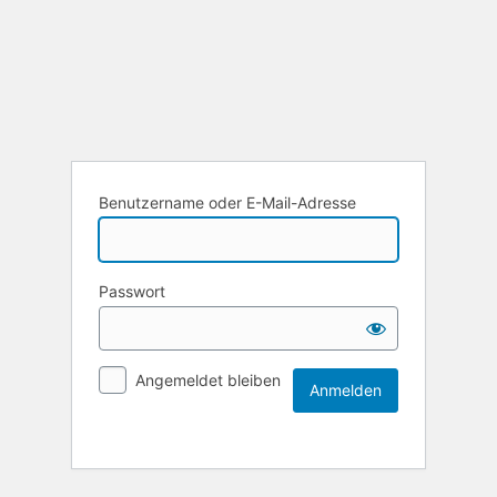
Benutzername oder E-Mail-Adresse
Passwort
Angemeldet bleiben