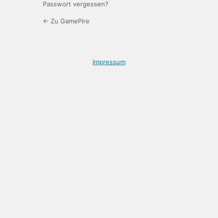
Passwort vergessen?
← Zu GamePire
Impressum