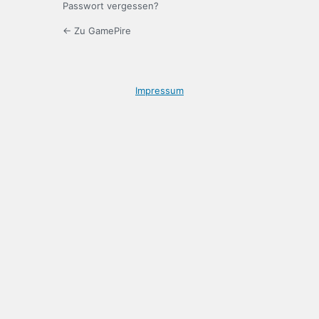
Passwort vergessen?
← Zu GamePire
Impressum