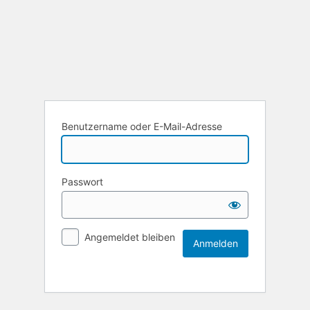
Benutzername oder E-Mail-Adresse
Passwort
Angemeldet bleiben