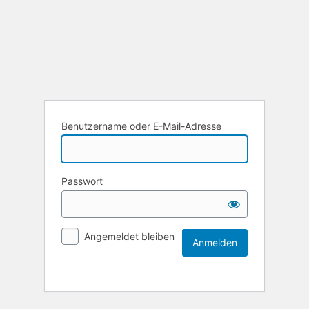
Benutzername oder E-Mail-Adresse
Passwort
Angemeldet bleiben